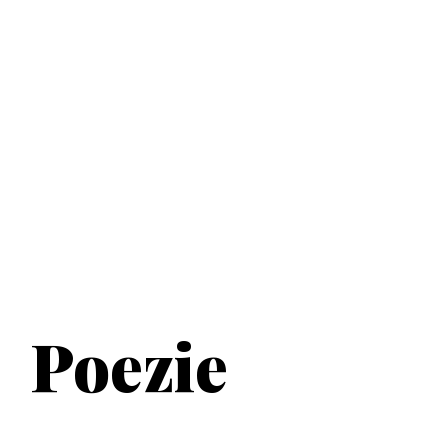
Poezie