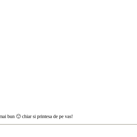
mai bun 🙂 chiar si printesa de pe vas!