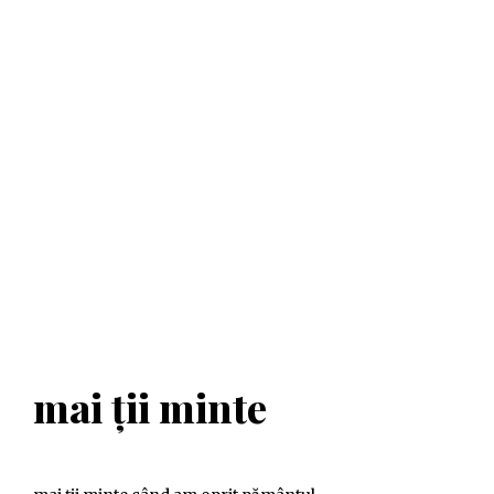
mai ții minte