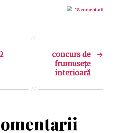
18 comentarii
2
concurs de
→
frumusețe
interioară
omentarii