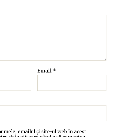
Email
*
umele, emailul și site-ul web în acest