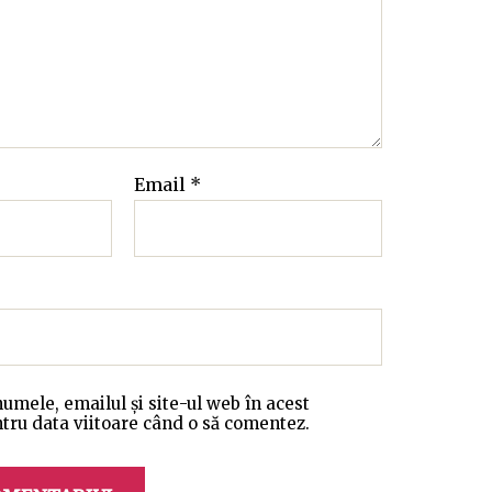
Email
*
umele, emailul și site-ul web în acest
tru data viitoare când o să comentez.