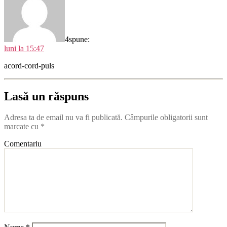
4
spune:
luni la 15:47
acord-cord-puls
Lasă un răspuns
Adresa ta de email nu va fi publicată.
Câmpurile obligatorii sunt
marcate cu
*
Comentariu