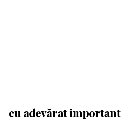
cu adevărat important