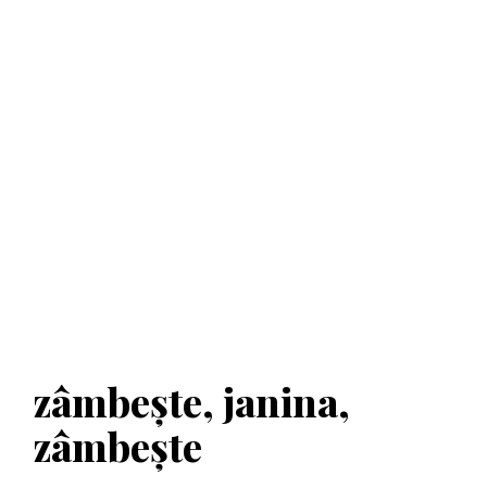
zâmbeşte, janina,
zâmbeşte