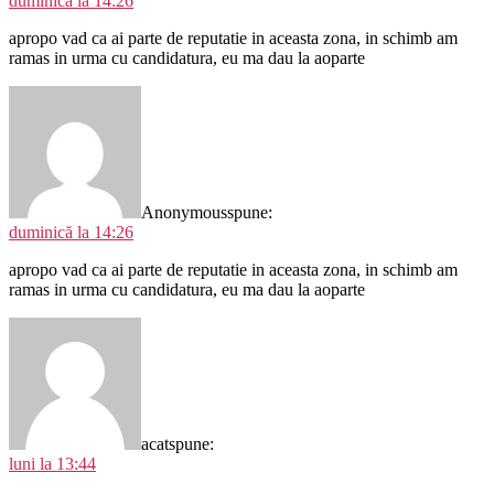
duminică la 14:26
apropo vad ca ai parte de reputatie in aceasta zona, in schimb am
ramas in urma cu candidatura, eu ma dau la aoparte
Anonymous
spune:
duminică la 14:26
apropo vad ca ai parte de reputatie in aceasta zona, in schimb am
ramas in urma cu candidatura, eu ma dau la aoparte
acat
spune:
luni la 13:44