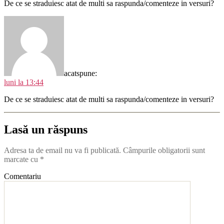
De ce se straduiesc atat de multi sa raspunda/comenteze in versuri?
acat
spune:
luni la 13:44
De ce se straduiesc atat de multi sa raspunda/comenteze in versuri?
Lasă un răspuns
Adresa ta de email nu va fi publicată.
Câmpurile obligatorii sunt
marcate cu
*
Comentariu