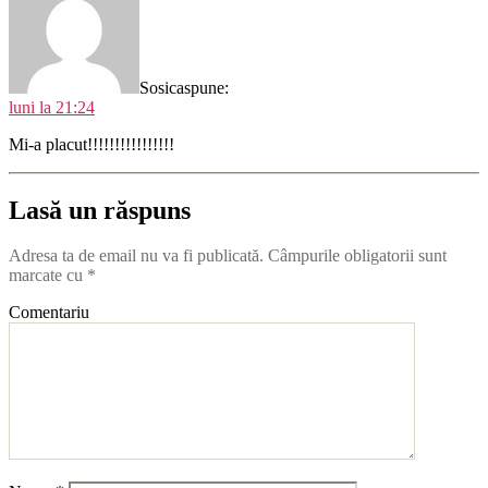
Sosica
spune:
luni la 21:24
Mi-a placut!!!!!!!!!!!!!!!!
Lasă un răspuns
Adresa ta de email nu va fi publicată.
Câmpurile obligatorii sunt
marcate cu
*
Comentariu