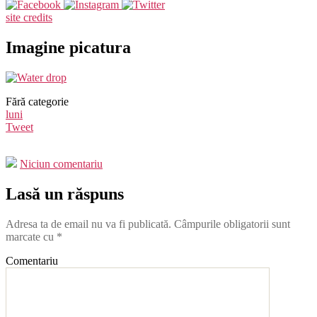
site credits
Imagine picatura
Fără categorie
luni
Tweet
Niciun comentariu
Lasă un răspuns
Adresa ta de email nu va fi publicată.
Câmpurile obligatorii sunt
marcate cu
*
Comentariu