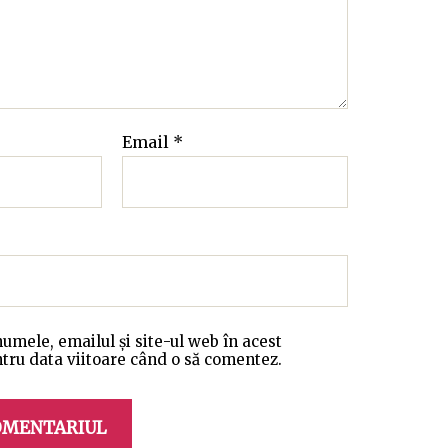
Email
*
umele, emailul și site-ul web în acest
tru data viitoare când o să comentez.