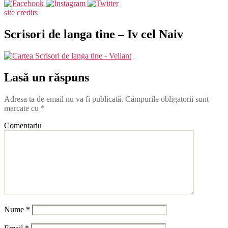
site credits
Scrisori de langa tine – Iv cel Naiv
Lasă un răspuns
Adresa ta de email nu va fi publicată.
Câmpurile obligatorii sunt
marcate cu
*
Comentariu
Nume
*