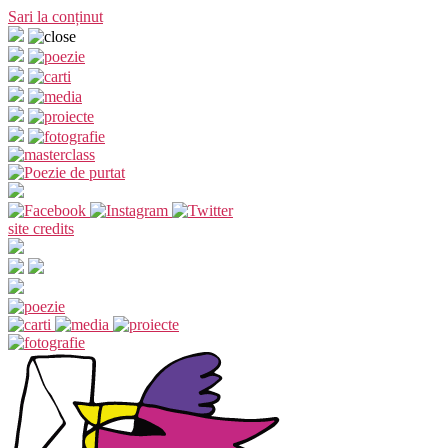
Sari la conținut
site credits